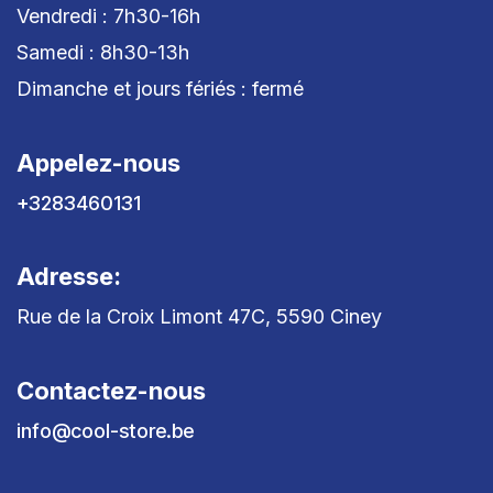
Vendredi : 7h30-16h
Samedi : 8h30-13h
Dimanche et jours fériés : fermé
Appelez-nous
+3283460131
Adresse:
Rue de la Croix Limont 47C, 5590 Ciney
Contactez-nous
info@cool-store.be