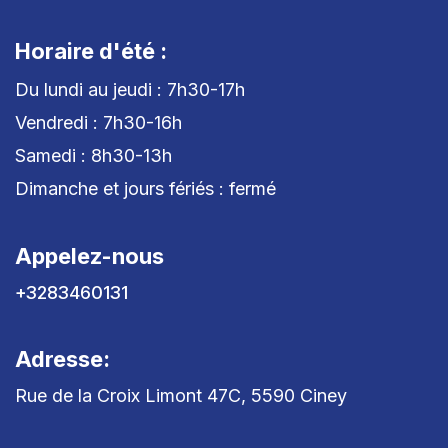
Horaire d'été :
Du lundi au jeudi : 7h30-17h
Vendredi : 7h30-16h
Samedi : 8h30-13h
Dimanche et jours fériés : fermé
Appelez-nous
+3283460131
Adresse:
Rue de la Croix Limont 47C, 5590 Ciney