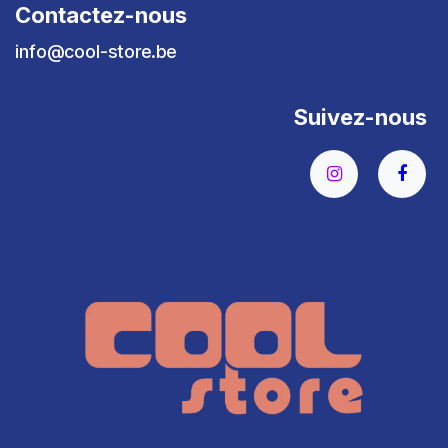
Contactez-nous
info@cool-store.be
Suivez-nous