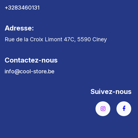
+3283460131
Adresse:
Rue de la Croix Limont 47C, 5590 Ciney
Contactez-nous
info@cool-store.be
Suivez-nous