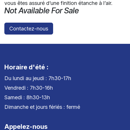
vous êtes assuré d’une finition étanche à l’air.
Not Available For Sale
Contactez-nous
Horaire d'été :
Du lundi au jeudi : 7h30-17h
Vendredi : 7h30-16h
Samedi : 8h30-13h
Dimanche et jours fériés : fermé
Appelez-nous