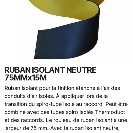
RUBAN ISOLANT NEUTRE
75MMx15M
Ruban isolant pour la finition étanche à l’air des
conduits d’air isolés. À appliquer lors de la
transition du spiro-tube isolé au raccord. Peut être
combiné avec des tubes spiro isolés Thermoduct
et des raccords. Le rouleau de ruban isolant a une
largeur de 75 mm. Avec le ruban isolant neutre,