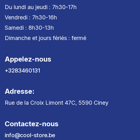
Du lundi au jeudi : 7h30-17h
Vendredi : 7h30-16h
Samedi : 8h30-13h
Dimanche et jours fériés : fermé
Appelez-nous
+3283460131
Adresse:
Rue de la Croix Limont 47C, 5590 Ciney
Contactez-nous
info@cool-store.be