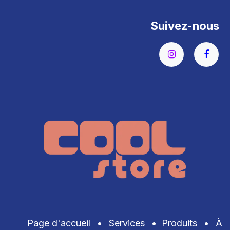
Suivez-nous
Page d'accueil
•
Services
•
Produits
•
À