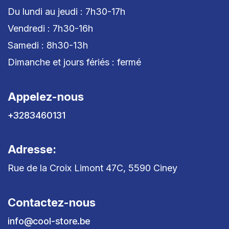
Du lundi au jeudi : 7h30-17h
Vendredi : 7h30-16h
Samedi : 8h30-13h
Dimanche et jours fériés : fermé
Appelez-nous
+3283460131
Adresse:
Rue de la Croix Limont 47C, 5590 Ciney
Contactez-nous
info@cool-store.be