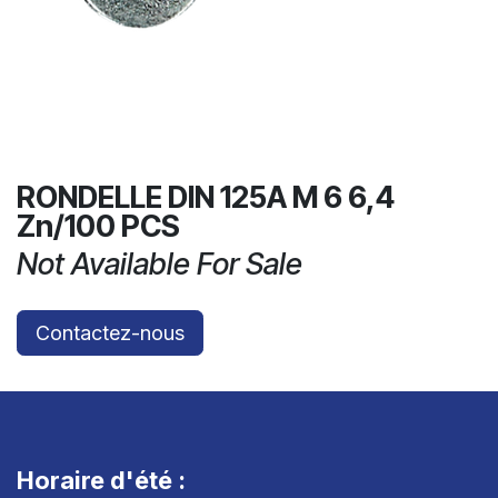
RONDELLE DIN 125A M 6 6,4
Zn/100 PCS
Not Available For Sale
Contactez-nous
Horaire d'été :