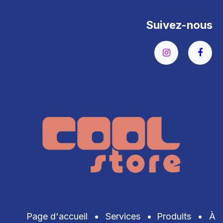
Suivez-nous
Page d'accueil
•
Services
•
Produits
•
À