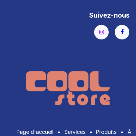
Suivez-nous
Page d'accueil
•
Services
•
Produits
•
À