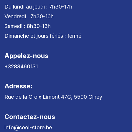
Du lundi au jeudi : 7h30-17h
Vendredi : 7h30-16h
Samedi : 8h30-13h
Dimanche et jours fériés : fermé
Appelez-nous
+3283460131
Adresse:
Rue de la Croix Limont 47C, 5590 Ciney
Contactez-nous
info@cool-store.be