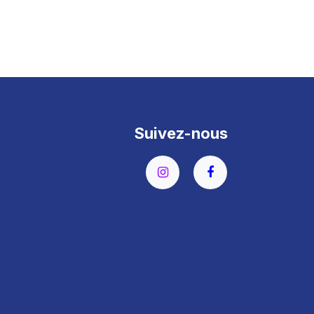
Suivez-nous