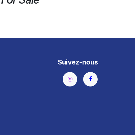
Suivez-nous