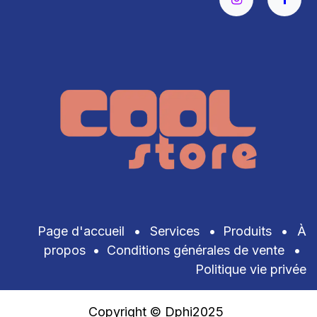
Page d'accueil
•
Services
•
Produits
•
À
propos
•
Conditions générales de vente
•
Politique vie privée
Copyright © Dphi2025