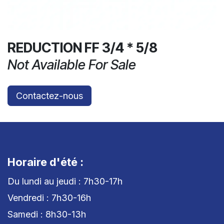
REDUCTION FF 3/4 * 5/8
Not Available For Sale
Contactez-nous
Horaire d'été :
Du lundi au jeudi : 7h30-17h
Vendredi : 7h30-16h
Samedi : 8h30-13h