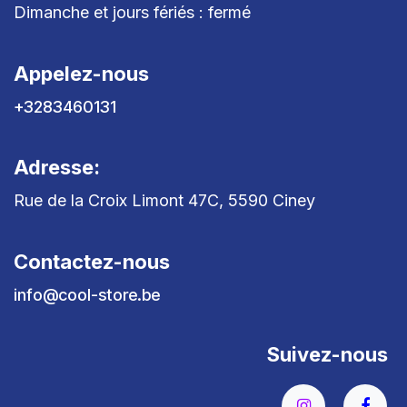
Dimanche et jours fériés : fermé
Appelez-nous
+3283460131
Adresse:
Rue de la Croix Limont 47C, 5590 Ciney
Contactez-nous
info@cool-store.be
Suivez-nous