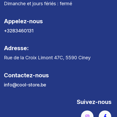
Dimanche et jours fériés : fermé
Appelez-nous
+3283460131
Adresse:
Rue de la Croix Limont 47C, 5590 Ciney
Contactez-nous
info@cool-store.be
Suivez-nous