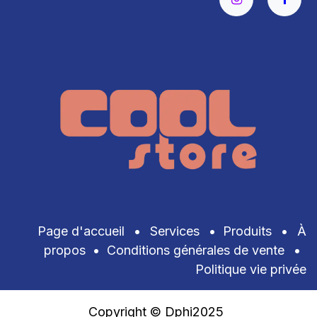
Page d'accueil
•
Services
•
Produits
•
À
propos
•
Conditions générales de vente
•
Politique vie privée
Copyright © Dphi2025