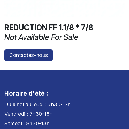
REDUCTION FF 1.1/8 * 7/8
Not Available For Sale
Contactez-nous
Horaire d'été :
Du lundi au jeudi : 7h30-17h
Vendredi : 7h30-16h
Samedi : 8h30-13h