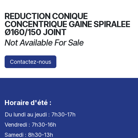
REDUCTION CONIQUE
CONCENTRIQUE GAINE SPIRALEE
Ø160/150 JOINT
Not Available For Sale
Contactez-nous
Horaire d'été :
Du lundi au jeudi : 7h30-17h
Vendredi : 7h30-16h
Samedi : 8h30-13h