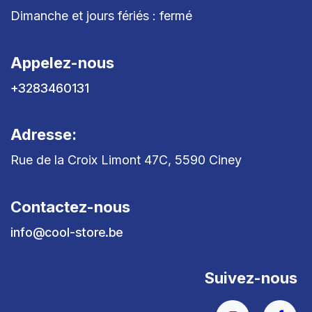
Dimanche et jours fériés : fermé
Appelez-nous
+3283460131
Adresse:
Rue de la Croix Limont 47C, 5590 Ciney
Contactez-nous
info@cool-store.be
Suivez-nous