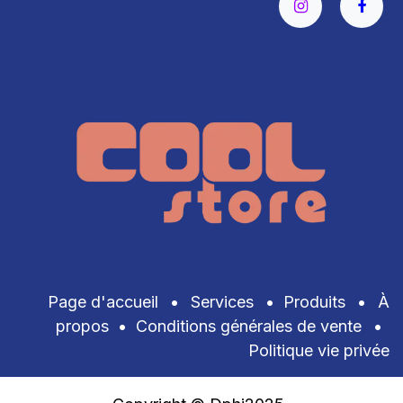
Page d'accueil
•
Services
•
Produits
•
À
propos
•
Conditions générales de vente
•
Politique vie privée