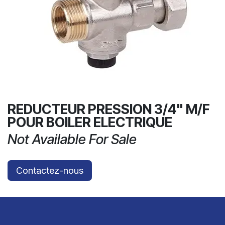
REDUCTEUR PRESSION 3/4" M/F
POUR BOILER ELECTRIQUE
Not Available For Sale
Contactez-nous