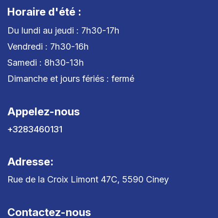
Horaire d'été :
Du lundi au jeudi : 7h30-17h
Vendredi : 7h30-16h
Samedi : 8h30-13h
Dimanche et jours fériés : fermé
Appelez-nous
+3283460131
Adresse:
Rue de la Croix Limont 47C, 5590 Ciney
Contactez-nous