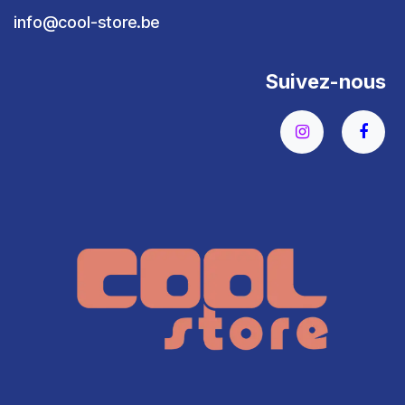
info@cool-store.be
Suivez-nous