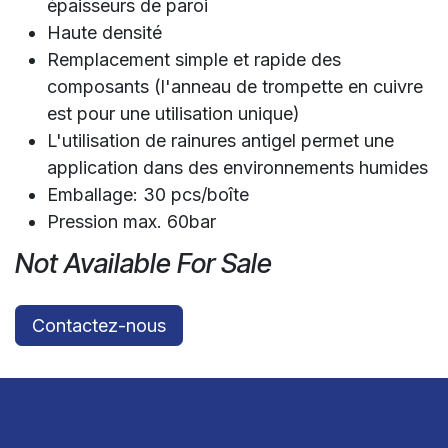
épaisseurs de paroi
Haute densité
Remplacement simple et rapide des
composants (l'anneau de trompette en cuivre
est pour une utilisation unique)
L'utilisation de rainures antigel permet une
application dans des environnements humides
Emballage: 30 pcs/boîte
Pression max. 60bar
Not Available For Sale
Contactez-nous