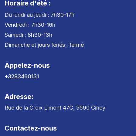
Horaire d'été :
Du lundi au jeudi : 7h30-17h
Vendredi : 7h30-16h
Samedi : 8h30-13h
Dimanche et jours fériés : fermé
Appelez-nous
+3283460131
Adresse:
Rue de la Croix Limont 47C, 5590 Ciney
Contactez-nous