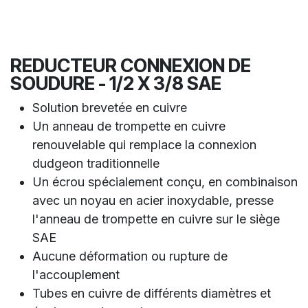
REDUCTEUR CONNEXION DE
SOUDURE - 1/2 X 3/8 SAE
Solution brevetée en cuivre
Un anneau de trompette en cuivre
renouvelable qui remplace la connexion
dudgeon traditionnelle
Un écrou spécialement conçu, en combinaison
avec un noyau en acier inoxydable, presse
l'anneau de trompette en cuivre sur le siège
SAE
Aucune déformation ou rupture de
l'accouplement
Tubes en cuivre de différents diamètres et