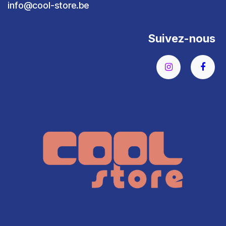
info@cool-store.be
Suivez-nous