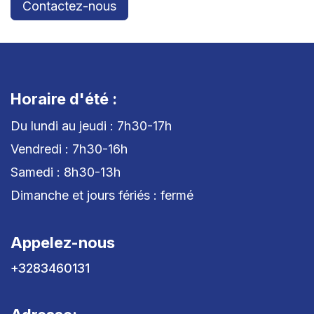
Contactez-nous
Horaire d'été :
Du lundi au jeudi : 7h30-17h
Vendredi : 7h30-16h
Samedi : 8h30-13h
Dimanche et jours fériés : fermé
Appelez-nous
+3283460131