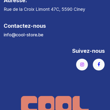
Adresse:
Rue de la Croix Limont 47C, 5590 Ciney
Contactez-nous
info@cool-store.be
Suivez-nous