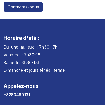
Contactez-nous
Horaire d'été :
Du lundi au jeudi : 7h30-17h
Vendredi : 7h30-16h
Samedi : 8h30-13h
Dimanche et jours fériés : fermé
Appelez-nous
+3283460131