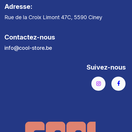
Adresse:
Rue de la Croix Limont 47C, 5590 Ciney
Contactez-nous
info@cool-store.be
Suivez-nous