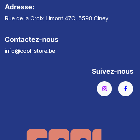
Adresse:
Rue de la Croix Limont 47C, 5590 Ciney
Contactez-nous
info@cool-store.be
Suivez-nous