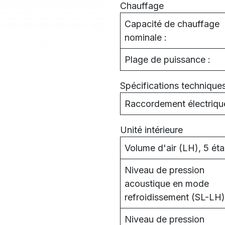
Chauffage
Capacité de chauffage
nominale :
Plage de puissance :
Spécifications technique
Raccordement électrique
Unité intérieure
Volume d'air (LH), 5 éta
Niveau de pression
acoustique en mode
refroidissement (SL-LH)
Niveau de pression