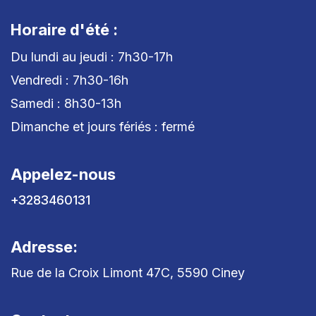
Horaire d'été :
Du lundi au jeudi : 7h30-17h
Vendredi : 7h30-16h
Samedi : 8h30-13h
Dimanche et jours fériés : fermé
Appelez-nous
+3283460131
Adresse:
Rue de la Croix Limont 47C, 5590 Ciney