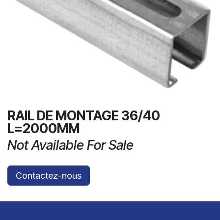
RAIL DE MONTAGE 36/40
L=2000MM
Not Available For Sale
Contactez-nous