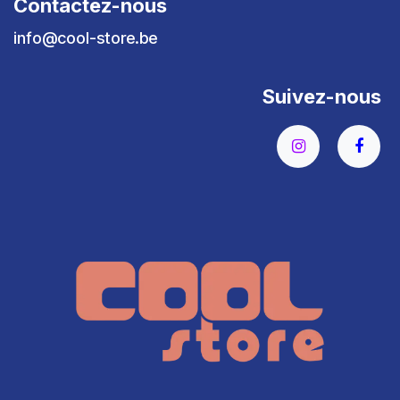
Contactez-nous
info@cool-store.be
Suivez-nous