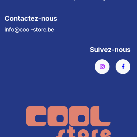
Contactez-nous
info@cool-store.be
Suivez-nous