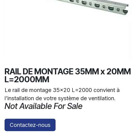
RAIL DE MONTAGE 35MM x 20MM
L=2000MM
Le rail de montage 35x20 L=2000 convient à
l’installation de votre système de ventilation.
Not Available For Sale
Contactez-nous