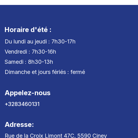
Horaire d'été :
Du lundi au jeudi : 7h30-17h
Vendredi : 7h30-16h
Samedi : 8h30-13h
Dimanche et jours fériés : fermé
Appelez-nous
+3283460131
Adresse:
Rue de la Croix Limont 47C, 5590 Ciney