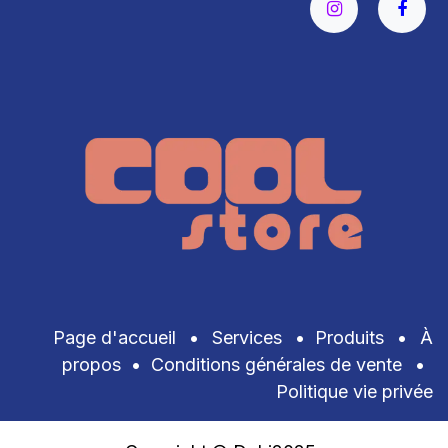
Page d'accueil
•
Services
•
Produits
•
À
propos
•
Conditions générales de vente
•
Politique vie privée