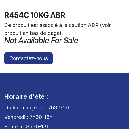
R454C 10KG ABR
Ce produit est associé à la caution ABR (voir
produit en bas de page).
Not Available For Sale
Contactez-nous
Horaire d'été :
Du lundi au jeudi : 7h30-17h
Vendredi : 7h30-16h
Samedi : 8h30-13h