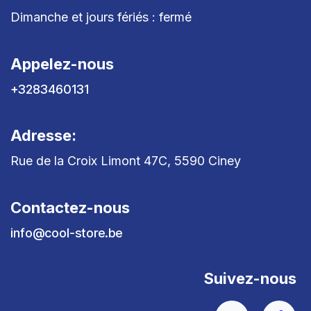
Dimanche et jours fériés : fermé
Appelez-nous
+3283460131
Adresse:
Rue de la Croix Limont 47C, 5590 Ciney
Contactez-nous
info@cool-store.be
Suivez-nous