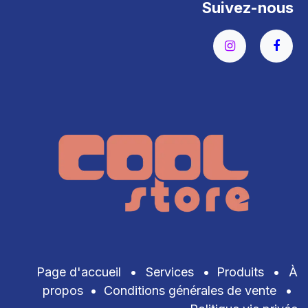
Suivez-nous
Page d'accueil
•
Services
•
Produits
•
À
propos
•
Conditions générales de vente
•