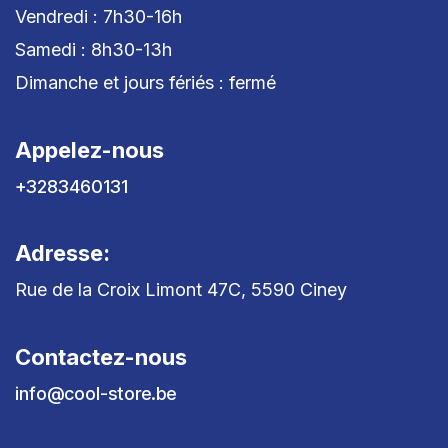
Vendredi : 7h30-16h
Samedi : 8h30-13h
Dimanche et jours fériés : fermé
Appelez-nous
+3283460131
Adresse:
Rue de la Croix Limont 47C, 5590 Ciney
Contactez-nous
info@cool-store.be