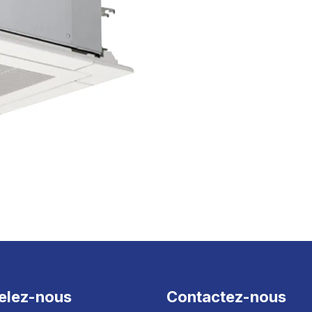
elez-nous
Contactez-nous