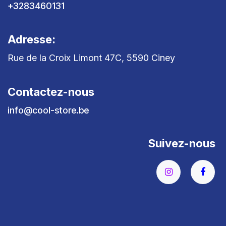
+3283460131
Adresse:
Rue de la Croix Limont 47C, 5590 Ciney
Contactez-nous
info@cool-store.be
Suivez-nous