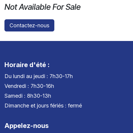
Not Available For Sale
Contactez-nous
Horaire d'été :
Du lundi au jeudi : 7h30-17h
Vendredi : 7h30-16h
Samedi : 8h30-13h
Dimanche et jours fériés : fermé
Appelez-nous