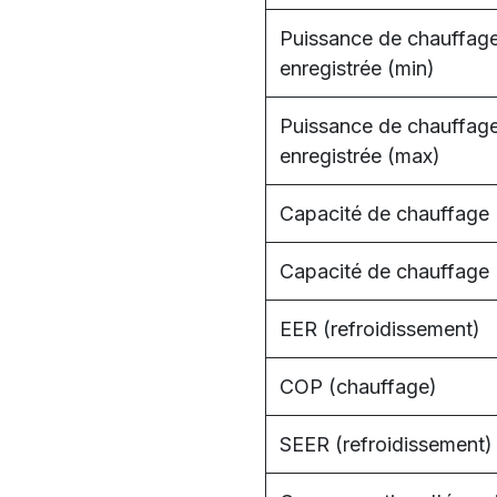
Puissance de chauffag
enregistrée (min)
Puissance de chauffag
enregistrée (max)
Capacité de chauffage 
Capacité de chauffage
EER (refroidissement)
COP (chauffage)
SEER (refroidissement)