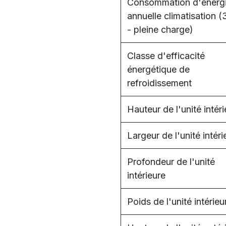
Consommation d'énerg
annuelle climatisation 
- pleine charge)
Classe d'efficacité
énergétique de
refroidissement
Hauteur de l'unité intér
Largeur de l'unité intéri
Profondeur de l'unité
intérieure
Poids de l'unité intérieu