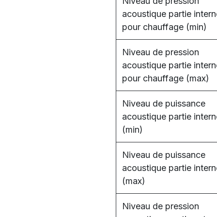
Niveau de pression
acoustique partie intern
pour chauffage (min)
Niveau de pression
acoustique partie intern
pour chauffage (max)
Niveau de puissance
acoustique partie intern
(min)
Niveau de puissance
acoustique partie intern
(max)
Niveau de pression