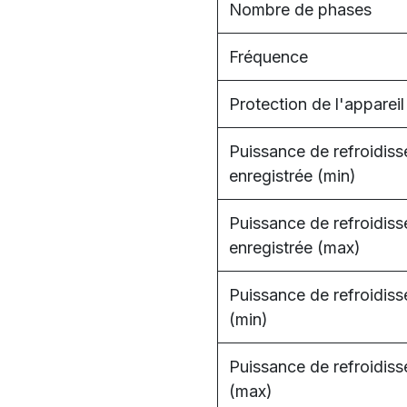
Nombre de phases
Fréquence
Protection de l'appareil
Puissance de refroidis
enregistrée (min)
Puissance de refroidis
enregistrée (max)
Puissance de refroidis
(min)
Puissance de refroidis
(max)