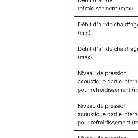
Débit d'air de
refroidissement (max)
Débit d'air de chauffag
(min)
Débit d'air de chauffag
(max)
Niveau de pression
acoustique partie intern
pour refroidissement (m
Niveau de pression
acoustique partie intern
pour refroidissement (