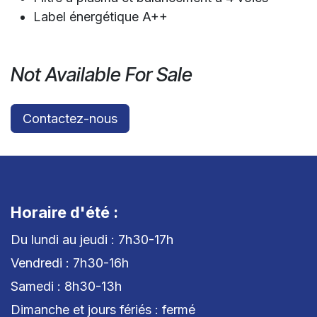
Label énergétique A++
Not Available For Sale
Contactez-nous
Horaire d'été :
Du lundi au jeudi : 7h30-17h
Vendredi : 7h30-16h
Samedi : 8h30-13h
Dimanche et jours fériés : fermé