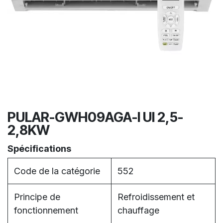
PULAR-GWH09AGA-I UI 2,5-
2,8KW
Spécifications
Code de la catégorie
552
Principe de
Refroidissement et
fonctionnement
chauffage