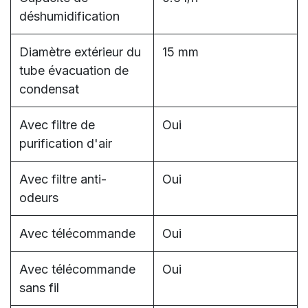
déshumidification
Diamètre extérieur du
15 mm
tube évacuation de
condensat
Avec filtre de
Oui
purification d'air
Avec filtre anti-
Oui
odeurs
Avec télécommande
Oui
Avec télécommande
Oui
sans fil