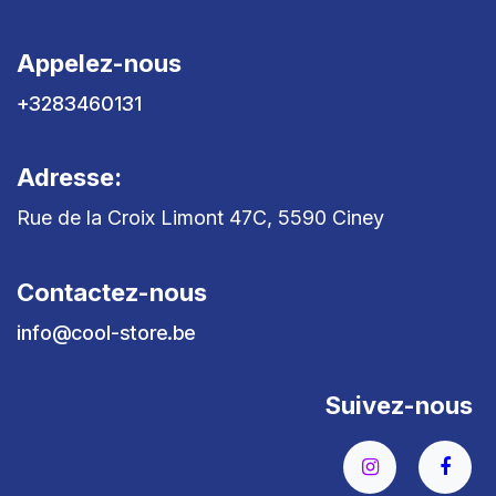
Appelez-nous
+3283460131
Adresse:
Rue de la Croix Limont 47C, 5590 Ciney
Contactez-nous
info@cool-store.be
Suivez-nous