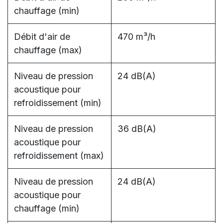
chauffage (min)
Débit d'air de
470 m³/h
chauffage (max)
Niveau de pression
24 dB(A)
acoustique pour
refroidissement (min)
Niveau de pression
36 dB(A)
acoustique pour
refroidissement (max)
Niveau de pression
24 dB(A)
acoustique pour
chauffage (min)