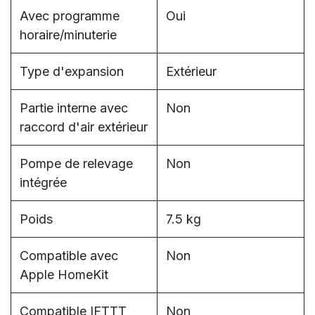
Avec programme
Oui
horaire/minuterie
Type d'expansion
Extérieur
Partie interne avec
Non
raccord d'air extérieur
Pompe de relevage
Non
intégrée
Poids
7.5 kg
Compatible avec
Non
Apple HomeKit
Compatible IFTTT
Non