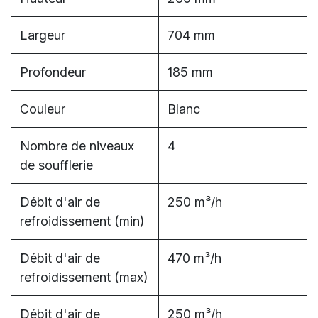
Largeur
704 mm
Profondeur
185 mm
Couleur
Blanc
Nombre de niveaux
4
de soufflerie
Débit d'air de
250 m³/h
refroidissement (min)
Débit d'air de
470 m³/h
refroidissement (max)
Débit d'air de
250 m³/h