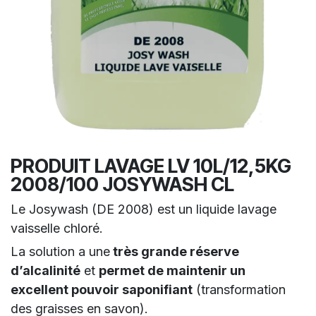
PRODUIT LAVAGE LV 10L/12,5KG
2008/100 JOSYWASH CL
Le Josywash (DE 2008) est un liquide lavage
vaisselle chloré.
La solution a une
très grande réserve
d’alcalinité
et
permet de maintenir un
excellent pouvoir saponifiant
(transformation
des graisses en savon).