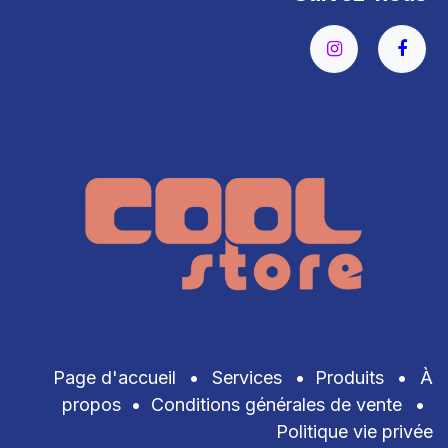
Page d'accueil
•
Services
•
Produits
•
À
propos
•
Conditions générales de vente
•
Politique vie privée