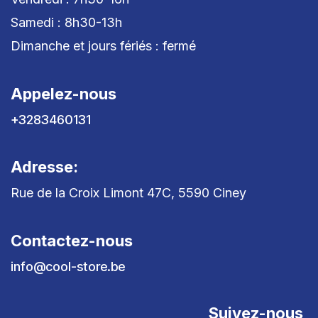
Samedi : 8h30-13h
Dimanche et jours fériés : fermé
Appelez-nous
+3283460131
Adresse:
Rue de la Croix Limont 47C, 5590 Ciney
Contactez-nous
info@cool-store.be
Suivez-nous