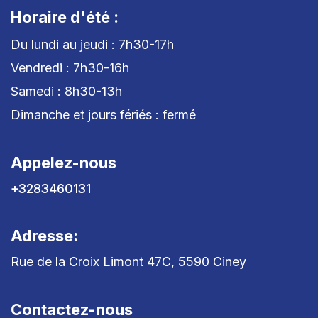
Horaire d'été :
Du lundi au jeudi : 7h30-17h
Vendredi : 7h30-16h
Samedi : 8h30-13h
Dimanche et jours fériés : fermé
Appelez-nous
+3283460131
Adresse:
Rue de la Croix Limont 47C, 5590 Ciney
Contactez-nous