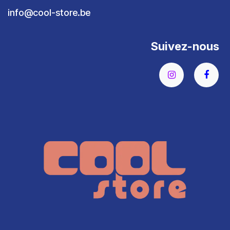
info@cool-store.be
Suivez-nous