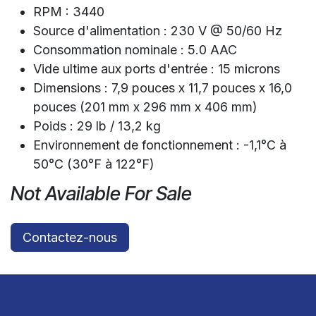
RPM : 3440
Source d'alimentation : 230 V @ 50/60 Hz
Consommation nominale : 5.0 AAC
Vide ultime aux ports d'entrée : 15 microns
Dimensions : 7,9 pouces x 11,7 pouces x 16,0
pouces (201 mm x 296 mm x 406 mm)
Poids : 29 lb / 13,2 kg
Environnement de fonctionnement : -1,1°C à
50°C (30°F à 122°F)
Not Available For Sale
Contactez-nous