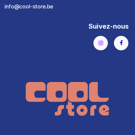
info@cool-store.be
Suivez-nous