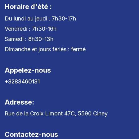
Horaire d'été :
Du lundi au jeudi : 7h30-17h
Vendredi : 7h30-16h
Samedi : 8h30-13h
Dimanche et jours fériés : fermé
Appelez-nous
+3283460131
Adresse:
Rue de la Croix Limont 47C, 5590 Ciney
Contactez-nous