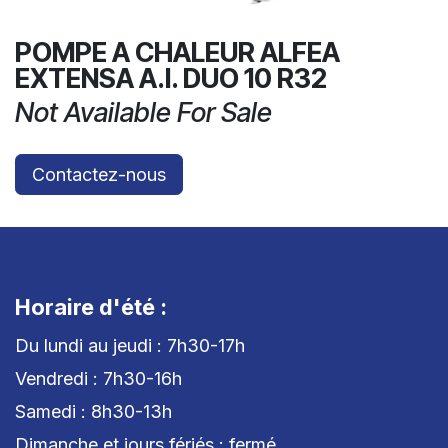
POMPE A CHALEUR ALFEA
EXTENSA A.I. DUO 10 R32
Not Available For Sale
Contactez-nous
Horaire d'été :
Du lundi au jeudi : 7h30-17h
Vendredi : 7h30-16h
Samedi : 8h30-13h
Dimanche et jours fériés : fermé