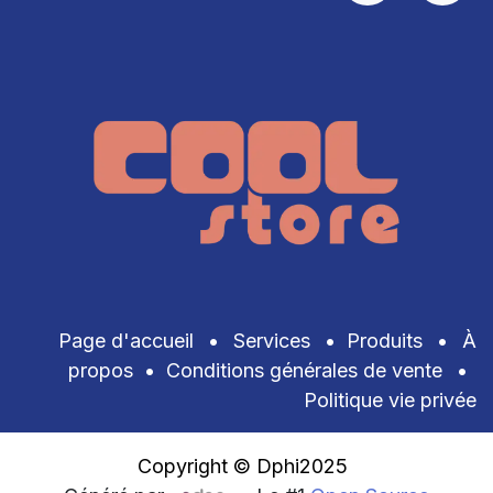
Page d'accueil
•
Services
•
Produits
•
À
propos
•
Conditions générales de vente
•
Politique vie privée
Copyright © Dphi2025