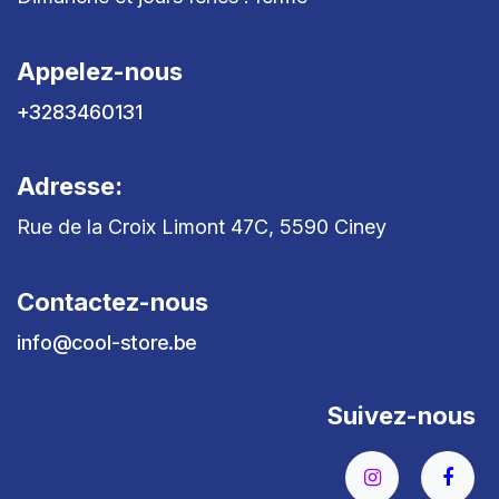
Appelez-nous
+3283460131
Adresse:
Rue de la Croix Limont 47C, 5590 Ciney
Contactez-nous
info@cool-store.be
Suivez-nous