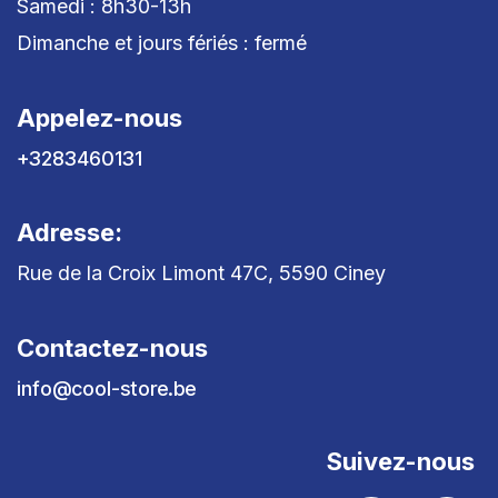
Samedi : 8h30-13h
Dimanche et jours fériés : fermé
Appelez-nous
+3283460131
Adresse:
Rue de la Croix Limont 47C, 5590 Ciney
Contactez-nous
info@cool-store.be
Suivez-nous