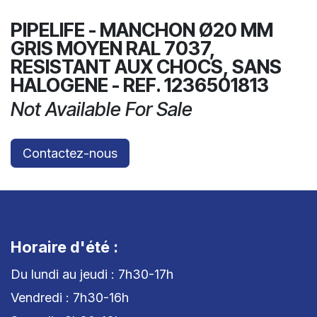
PIPELIFE - MANCHON Ø20 MM
GRIS MOYEN RAL 7037,
RESISTANT AUX CHOCS, SANS
HALOGENE - REF. 1236501813
Not Available For Sale
Contactez-nous
Horaire d'été :
Du lundi au jeudi : 7h30-17h
Vendredi : 7h30-16h