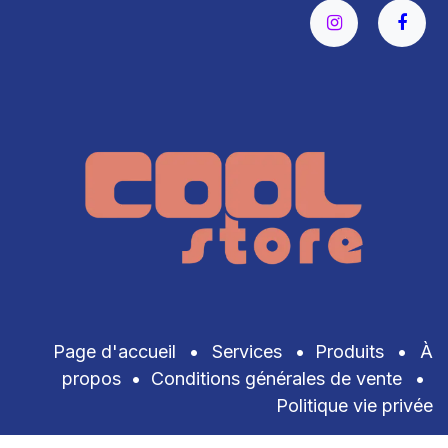
Page d'accueil
•
Services
•
Produits
•
À
propos
•
Conditions générales de vente
•
Politique vie privée