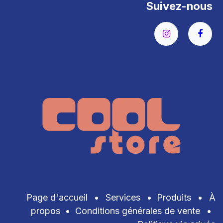
Suivez-nous
Page d'accueil
•
Services
•
Produits
•
À
propos
•
Conditions générales de vente
•