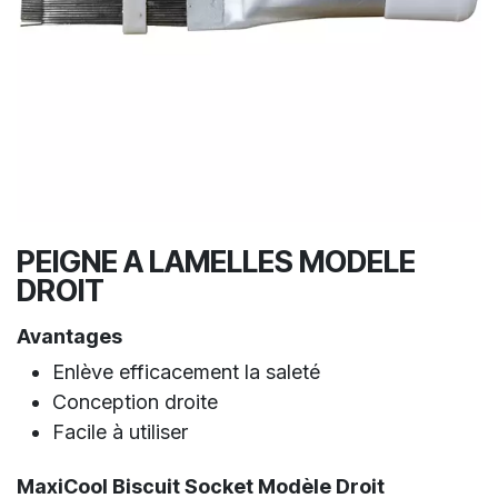
PEIGNE A LAMELLES MODELE
DROIT
Avantages
Enlève efficacement la saleté
Conception droite
Facile à utiliser
MaxiCool Biscuit Socket Modèle Droit