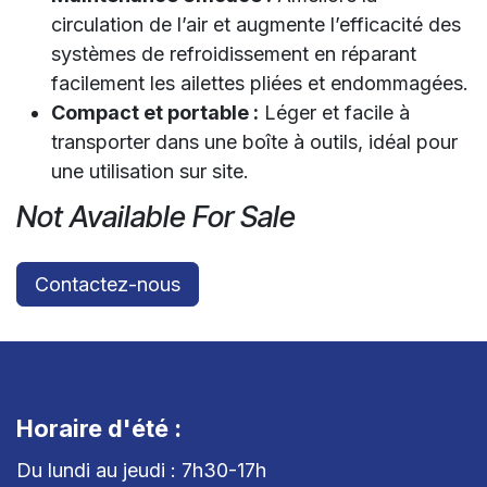
circulation de l’air et augmente l’efficacité des
systèmes de refroidissement en réparant
facilement les ailettes pliées et endommagées.
Compact et portable :
Léger et facile à
transporter dans une boîte à outils, idéal pour
une utilisation sur site.
Not Available For Sale
Contactez-nous
Horaire d'été :
Du lundi au jeudi : 7h30-17h