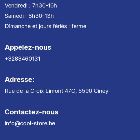
Vendredi : 7h30-16h
Samedi : 8h30-13h
Dimanche et jours fériés : fermé
Appelez-nous
+3283460131
Adresse:
Rue de la Croix Limont 47C, 5590 Ciney
Contactez-nous
info@cool-store.be