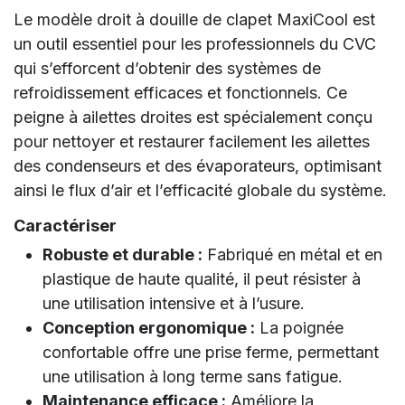
Le modèle droit à douille de clapet MaxiCool est
un outil essentiel pour les professionnels du CVC
qui s’efforcent d’obtenir des systèmes de
refroidissement efficaces et fonctionnels. Ce
peigne à ailettes droites est spécialement conçu
pour nettoyer et restaurer facilement les ailettes
des condenseurs et des évaporateurs, optimisant
ainsi le flux d’air et l’efficacité globale du système.
Caractériser
Robuste et durable :
Fabriqué en métal et en
plastique de haute qualité, il peut résister à
une utilisation intensive et à l’usure.
Conception ergonomique :
La poignée
confortable offre une prise ferme, permettant
une utilisation à long terme sans fatigue.
Maintenance efficace :
Améliore la