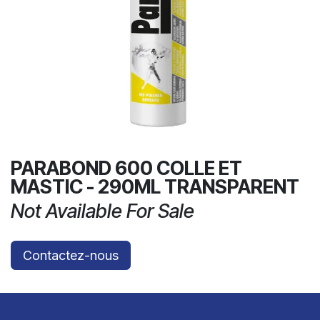
PARABOND 600 COLLE ET
MASTIC - 290ML TRANSPARENT
Not Available For Sale
Contactez-nous