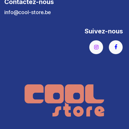
Contactez-nous
info@cool-store.be
Suivez-nous