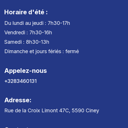
Horaire d'été :
Du lundi au jeudi : 7h30-17h
Vendredi : 7h30-16h
Samedi : 8h30-13h
Dimanche et jours fériés : fermé
Appelez-nous
+3283460131
Adresse:
Rue de la Croix Limont 47C, 5590 Ciney