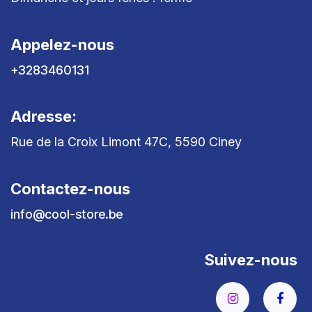
Appelez-nous
+3283460131
Adresse:
Rue de la Croix Limont 47C, 5590 Ciney
Contactez-nous
info@cool-store.be
Suivez-nous