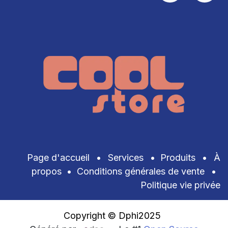
Page d'accueil
•
Services
•
Produits
•
À
propos
•
Conditions générales de vente
•
Politique vie privée
Copyright © Dphi2025