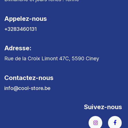
Appelez-nous
+3283460131
Adresse:
Rue de la Croix Limont 47C, 5590 Ciney
Contactez-nous
info@cool-store.be
Suivez-nous