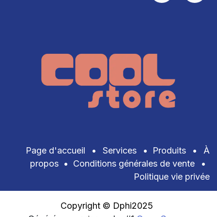
Page d'accueil
•
Services
•
Produits
•
À
propos
•
Conditions générales de vente
•
Politique vie privée
Copyright © Dphi2025