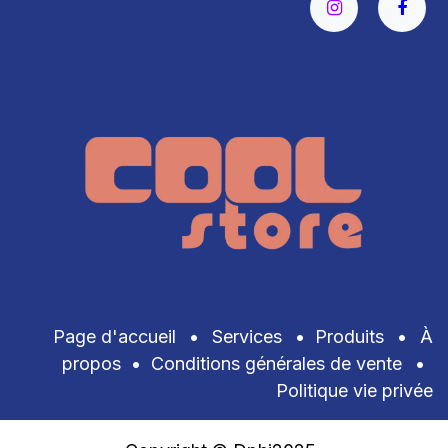
Page d'accueil
•
Services
•
Produits
•
À
propos
•
Conditions générales de vente
•
Politique vie privée