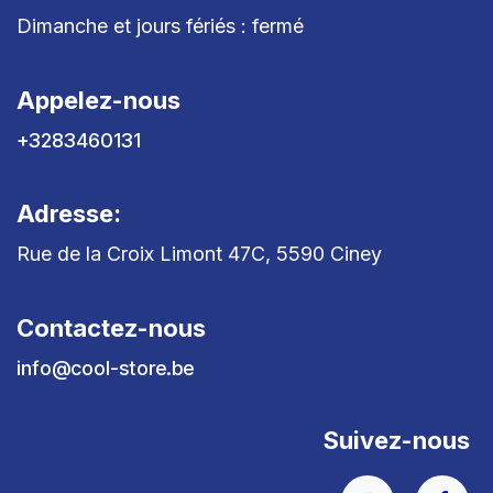
Dimanche et jours fériés : fermé
Appelez-nous
+3283460131
Adresse:
Rue de la Croix Limont 47C, 5590 Ciney
Contactez-nous
info@cool-store.be
Suivez-nous