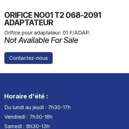
ORIFICE NO01 T2 068-2091
ADAPTATEUR
Orifice pour adaptateur: 01 F/ADAP.
Not Available For Sale
Contactez-nous
Horaire d'été :
Du lundi au jeudi : 7h30-17h
Vendredi : 7h30-16h
Samedi : 8h30-13h