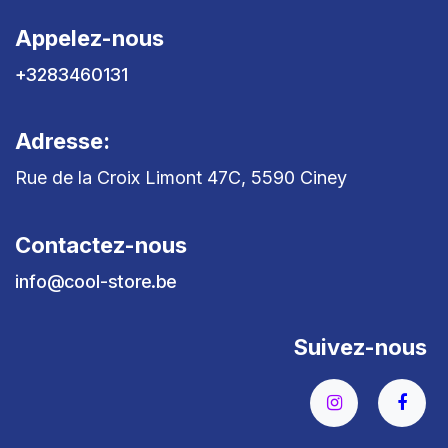
Appelez-nous
+3283460131
Adresse:
Rue de la Croix Limont 47C, 5590 Ciney
Contactez-nous
info@cool-store.be
Suivez-nous