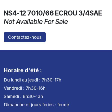
NS4-12 7010/66 ECROU 3/4SAE
Not Available For Sale
Contactez-nous
Horaire d'été :
Du lundi au jeudi : 7h30-17h
Vendredi : 7h30-16h
Samedi : 8h30-13h
Dimanche et jours fériés : fermé