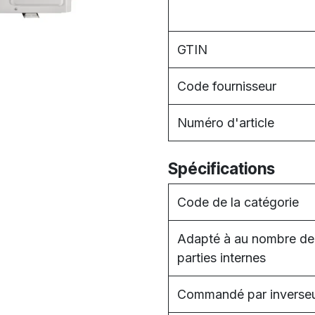
GTIN
Code fournisseur
Numéro d'article
Spécifications
Code de la catégorie
Adapté à au nombre de
parties internes
Commandé par inverse