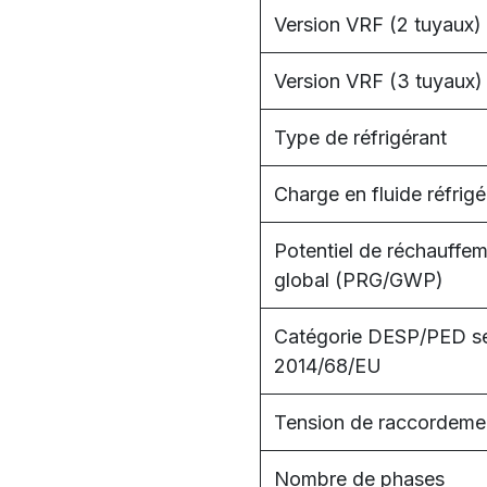
Version VRF (2 tuyaux)
Version VRF (3 tuyaux)
Type de réfrigérant
Charge en fluide réfrigé
Potentiel de réchauffe
global (PRG/GWP)
Catégorie DESP/PED s
2014/68/EU
Tension de raccordeme
Nombre de phases