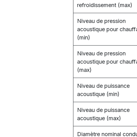
refroidissement (max)
Niveau de pression
acoustique pour chauf
(min)
Niveau de pression
acoustique pour chauf
(max)
Niveau de puissance
acoustique (min)
Niveau de puissance
acoustique (max)
Diamètre nominal condu