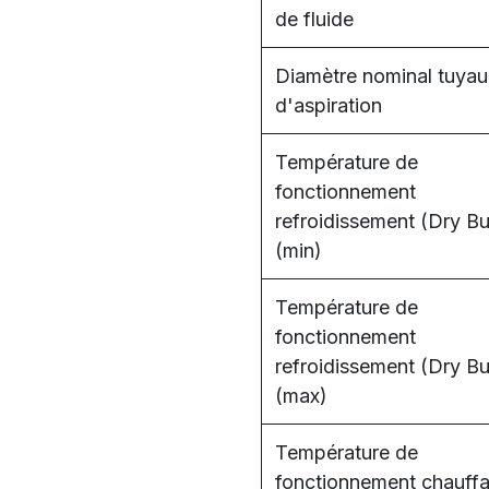
de fluide
Diamètre nominal tuyau
d'aspiration
Température de
fonctionnement
refroidissement (Dry Bu
(min)
Température de
fonctionnement
refroidissement (Dry Bu
(max)
Température de
fonctionnement chauff