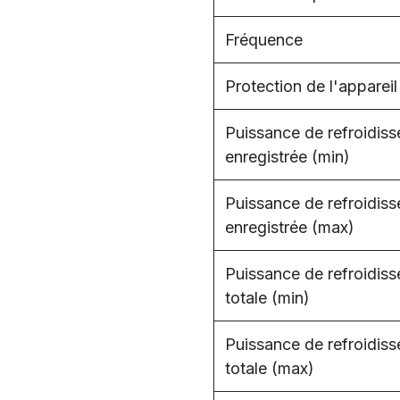
Fréquence
Protection de l'appareil
Puissance de refroidis
enregistrée (min)
Puissance de refroidis
enregistrée (max)
Puissance de refroidis
totale (min)
Puissance de refroidis
totale (max)