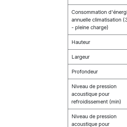
Consommation d'énerg
annuelle climatisation 
- pleine charge)
Hauteur
Largeur
Profondeur
Niveau de pression
acoustique pour
refroidissement (min)
Niveau de pression
acoustique pour