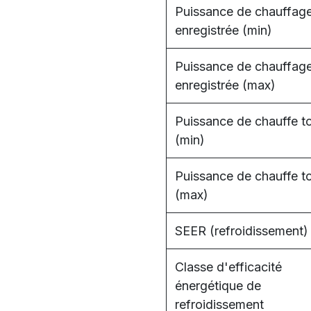
Puissance de chauffag
enregistrée (min)
Puissance de chauffag
enregistrée (max)
Puissance de chauffe to
(min)
Puissance de chauffe to
(max)
SEER (refroidissement)
Classe d'efficacité
énergétique de
refroidissement