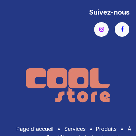
Suivez-nous
Page d'accueil
•
Services
•
Produits
•
À