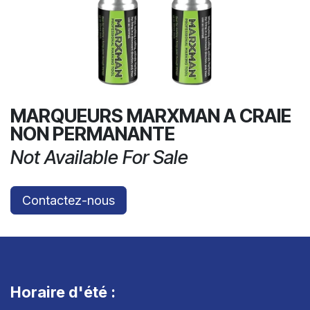
MARQUEURS MARXMAN A CRAIE
NON PERMANANTE
Not Available For Sale
Contactez-nous
Horaire d'été :