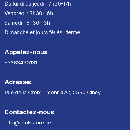
Du lundi au jeudi : 7h30-17h
Vendredi : 7h30-16h
Samedi : 8h30-13h
Dimanche et jours fériés : fermé
Appelez-nous
+3283460131
Adresse:
Rue de la Croix Limont 47C, 5590 Ciney
Contactez-nous
info@cool-store.be