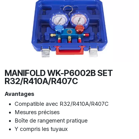
MANIFOLD WK-P6002B SET
R32/R410A/R407C
Avantages
Compatible avec R32/R410A/R407C
Mesures précises
Boîte de rangement pratique
Y compris les tuyaux