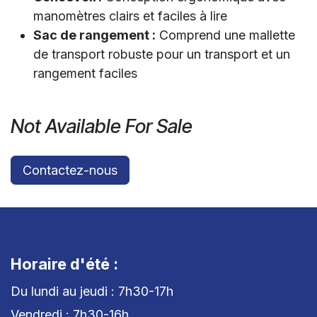
manomètres clairs et faciles à lire
Sac de rangement :
Comprend une mallette
de transport robuste pour un transport et un
rangement faciles
Not Available For Sale
Contactez-nous
Horaire d'été :
Du lundi au jeudi : 7h30-17h
Vendredi : 7h30-16h