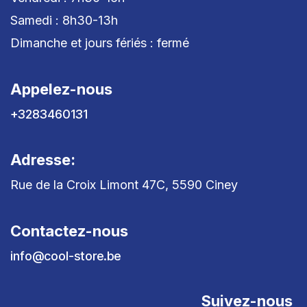
Samedi : 8h30-13h
Dimanche et jours fériés : fermé
Appelez-nous
+3283460131
Adresse:
Rue de la Croix Limont 47C, 5590 Ciney
Contactez-nous
info@cool-store.be
Suivez-nous