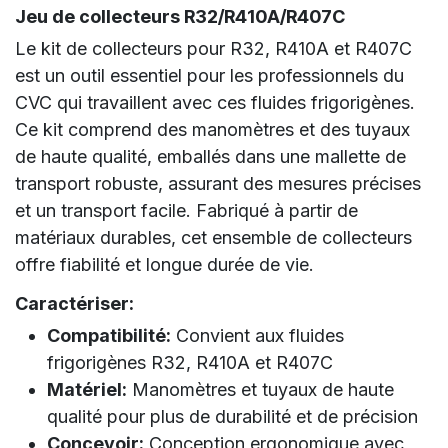
Jeu de collecteurs R32/R410A/R407C
Le kit de collecteurs pour R32, R410A et R407C
est un outil essentiel pour les professionnels du
CVC qui travaillent avec ces fluides frigorigènes.
Ce kit comprend des manomètres et des tuyaux
de haute qualité, emballés dans une mallette de
transport robuste, assurant des mesures précises
et un transport facile. Fabriqué à partir de
matériaux durables, cet ensemble de collecteurs
offre fiabilité et longue durée de vie.
Caractériser:
Compatibilité:
Convient aux fluides
frigorigènes R32, R410A et R407C
Matériel:
Manomètres et tuyaux de haute
qualité pour plus de durabilité et de précision
Concevoir:
Conception ergonomique avec