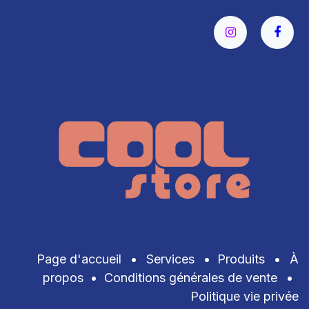
Page d'accueil
•
Services
•
Produits
•
À
propos
•
Conditions générales de vente
•
Politique vie privée