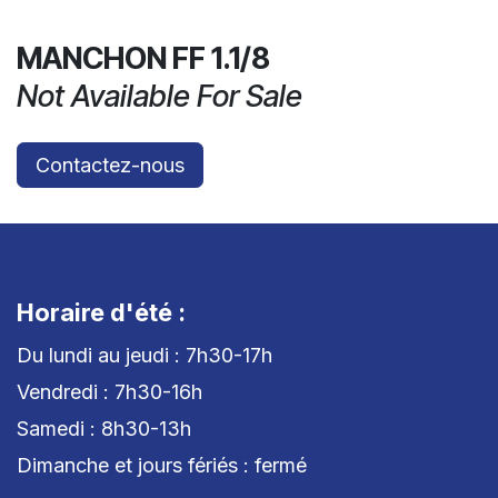
MANCHON FF 1.1/8
Not Available For Sale
Contactez-nous
Horaire d'été :
Du lundi au jeudi : 7h30-17h
Vendredi : 7h30-16h
Samedi : 8h30-13h
Dimanche et jours fériés : fermé