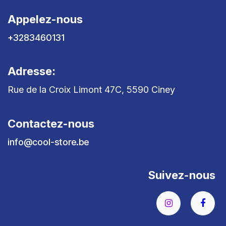
Appelez-nous
+3283460131
Adresse:
Rue de la Croix Limont 47C, 5590 Ciney
Contactez-nous
info@cool-store.be
Suivez-nous