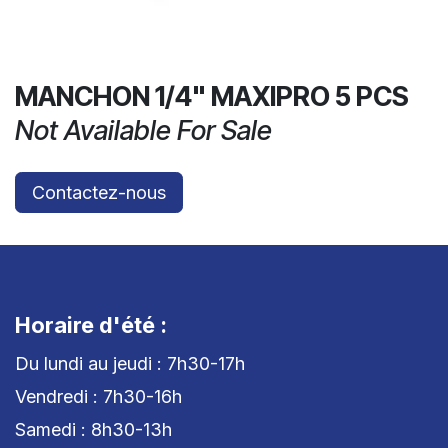
MANCHON 1/4" MAXIPRO 5 PCS
Not Available For Sale
Contactez-nous
Horaire d'été :
Du lundi au jeudi : 7h30-17h
Vendredi : 7h30-16h
Samedi : 8h30-13h