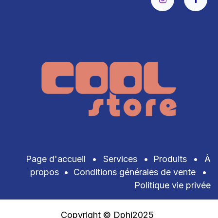
Page d'accueil
•
Services
•
Produits
•
À
propos
•
Conditions générales de vente
•
Politique vie privée
Copyright © Dphi2025