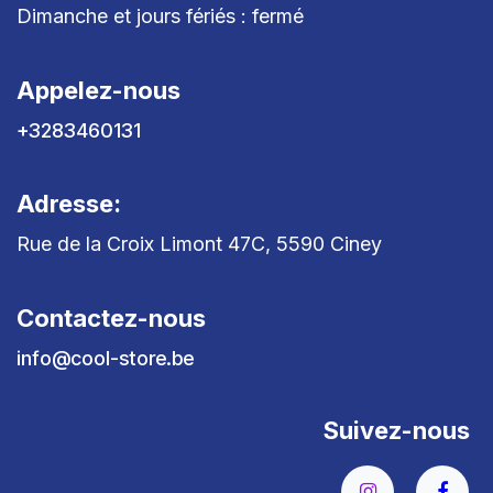
Dimanche et jours fériés : fermé
Appelez-nous
+3283460131
Adresse:
Rue de la Croix Limont 47C, 5590 Ciney
Contactez-nous
info@cool-store.be
Suivez-nous