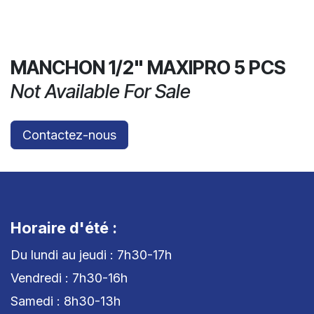
MANCHON 1/2" MAXIPRO 5 PCS
Not Available For Sale
Contactez-nous
Horaire d'été :
Du lundi au jeudi : 7h30-17h
Vendredi : 7h30-16h
Samedi : 8h30-13h