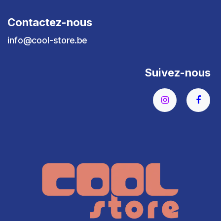
Contactez-nous
info@cool-store.be
Suivez-nous