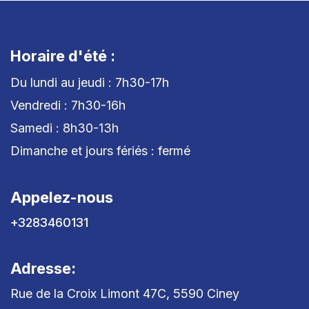
Horaire d'été :
Du lundi au jeudi : 7h30-17h
Vendredi : 7h30-16h
Samedi : 8h30-13h
Dimanche et jours fériés : fermé
Appelez-nous
+3283460131
Adresse:
Rue de la Croix Limont 47C, 5590 Ciney