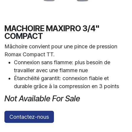
MACHOIRE MAXIPRO 3/4"
COMPACT
Mâchoire convient pour une pince de pression
Romax Compact TT.
Connexion sans flamme: plus besoin de
travailler avec une flamme nue
Étanchéité garantit: connexion fiable et
durable grâce à la compression en 3 points
Not Available For Sale
Contactez-nous