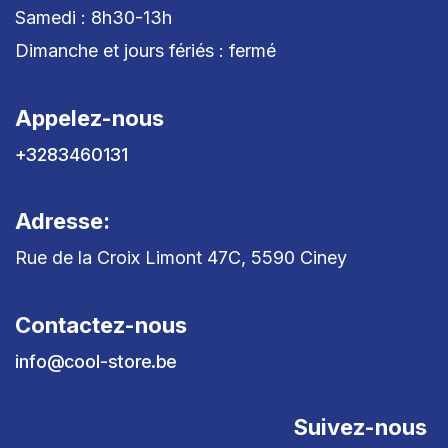
Samedi : 8h30-13h
Dimanche et jours fériés : fermé
Appelez-nous
+3283460131
Adresse:
Rue de la Croix Limont 47C, 5590 Ciney
Contactez-nous
info@cool-store.be
Suivez-nous