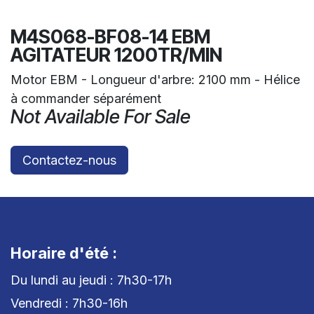
M4S068-BF08-14 EBM
AGITATEUR 1200TR/MIN
Motor EBM - Longueur d'arbre: 2100 mm - Hélice
à commander séparément
Not Available For Sale
Contactez-nous
Horaire d'été :
Du lundi au jeudi : 7h30-17h
Vendredi : 7h30-16h