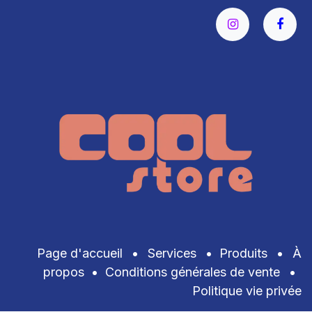
Page d'accueil
•
Services
•
Produits
•
À
propos
•
Conditions générales de vente
•
Politique vie privée