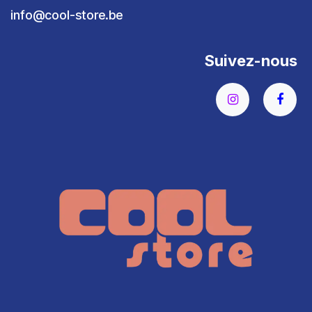
info@cool-store.be
Suivez-nous