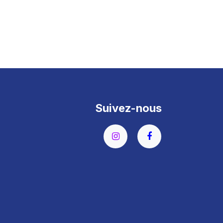
Suivez-nous