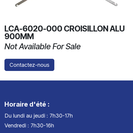
LCA-6020-000 CROISILLON ALU
900MM
Not Available For Sale
Contactez-nous
Horaire d'été :
Du lundi au jeudi : 7h30-17h
Vendredi : 7h30-16h