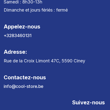
Samedi : 8h30-13h
Dimanche et jours fériés : fermé
Appelez-nous
+3283460131
Adresse:
Rue de la Croix Limont 47C, 5590 Ciney
Contactez-nous
info@cool-store.be
Suivez-nous