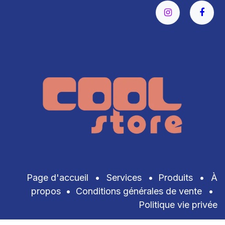
Page d'accueil
•
Services
•
Produits
•
À
propos
•
Conditions générales de vente
•
Politique vie privée