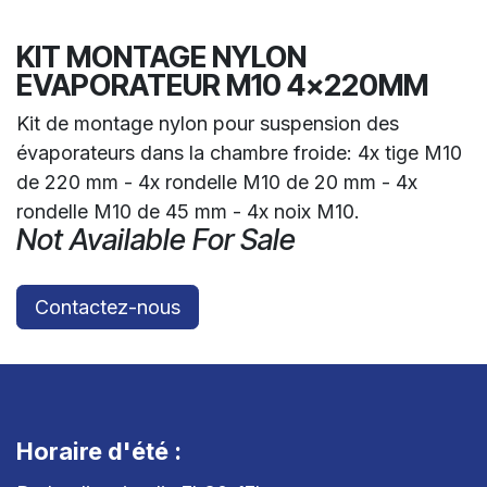
KIT MONTAGE NYLON
EVAPORATEUR M10 4x220MM
Kit de montage nylon pour suspension des
évaporateurs dans la chambre froide: 4x tige M10
de 220 mm - 4x rondelle M10 de 20 mm - 4x
rondelle M10 de 45 mm - 4x noix M10.
Not Available For Sale
Contactez-nous
Horaire d'été :