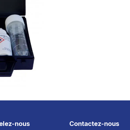
elez-nous
Contactez-nous