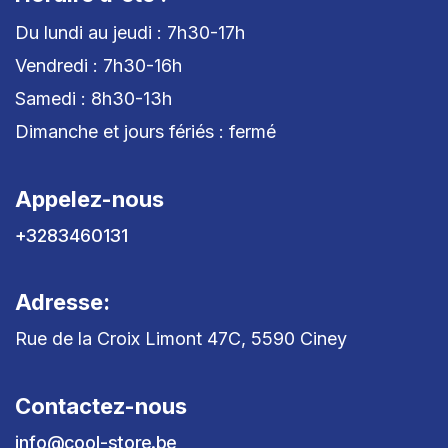
Du lundi au jeudi : 7h30-17h
Vendredi : 7h30-16h
Samedi : 8h30-13h
Dimanche et jours fériés : fermé
Appelez-nous
+3283460131
Adresse:
Rue de la Croix Limont 47C, 5590 Ciney
Contactez-nous
info@cool-store.be